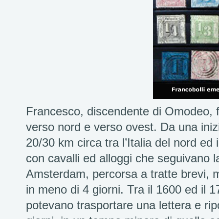
Francesco, discendente di Omodeo, fu 
verso nord e verso ovest. Da una inizi
20/30 km circa tra l’Italia del nord ed 
con cavalli ed alloggi che seguivano 
Amsterdam, percorsa a tratte brevi, ma
in meno di 4 giorni. Tra il 1600 ed il 1
potevano trasportare una lettera e ri