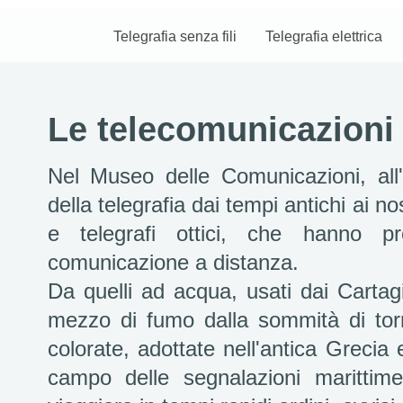
Telegrafia senza fili
Telegrafia elettrica
Le telecomunicazioni 
Nel Museo delle Comunicazioni, all'i
della telegrafia dai tempi antichi ai n
e telegrafi ottici, che hanno p
comunicazione a distanza.
Da quelli ad acqua, usati dai Cartagi
mezzo di fumo dalla sommità di torr
colorate, adottate nell'antica Grecia
campo delle segnalazioni marittim