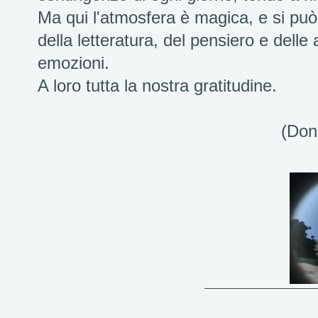
Ma qui l'atmosfera è magica, e si può 
della letteratura, del pensiero e dell
emozioni.
A loro tutta la nostra gratitudine.
(Donatella Man