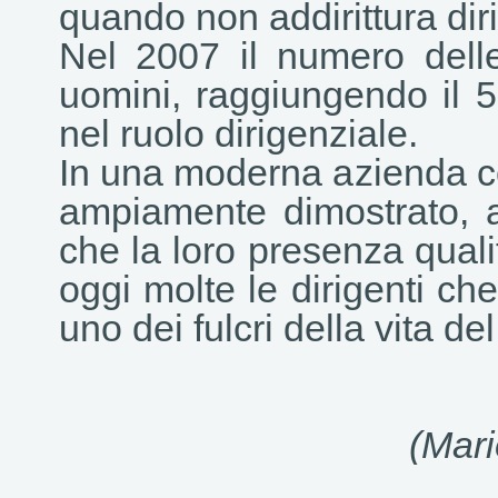
quando non addirittura di
Nel 2007 il numero dell
uomini, raggiungendo il 5
nel ruolo dirigenziale.
In una moderna azienda c
ampiamente dimostrato, a
che la loro presenza qualif
oggi molte le dirigenti ch
uno dei fulcri della vita de
(Mario Cogl