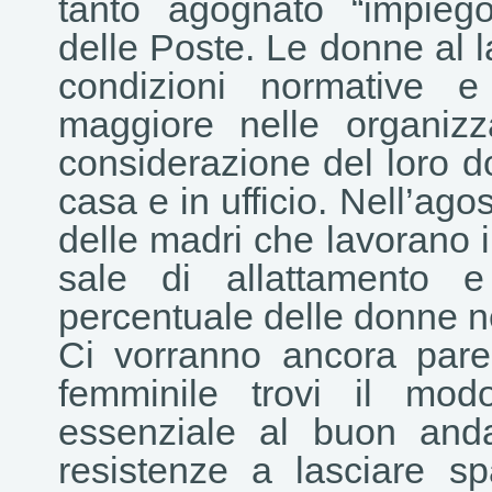
tanto agognato “impiego
delle Poste. Le donne al 
condizioni normative e
maggiore nelle organizz
considerazione del loro do
casa e in ufficio. Nell’ago
delle madri che lavorano i
sale di allattamento e
percentuale delle donne ne
Ci vorranno ancora pare
femminile trovi il mod
essenziale al buon anda
resistenze a lasciare spa