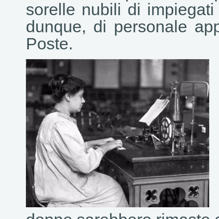
sorelle nubili di impiegati 
dunque, di personale app
Poste.