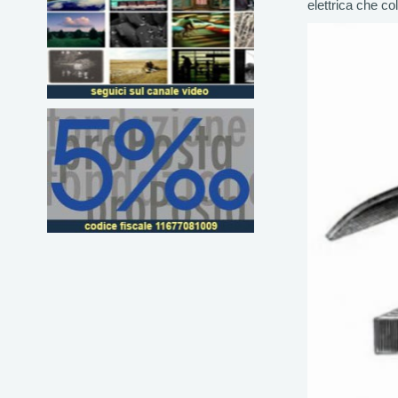
elettrica che co